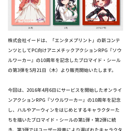
株式会社イードは、「エンタメプリント」の新コンテ
ンツとしてPC向けアニメチックアクションRPG『ソウ
ルワーカー』の10周年を記念したブロマイド・シール
の第3弾を5月21日（木）より販売開始いたします。
今回は、2016年4月6日にサービスを開始したオンライ
ンアクションRPG『ソウルワーカー』の10周年を記念
し、ハルやアーウィンをはじめとするキャラクターた
ちを描いたブロマイド・シールの第1弾・第2弾に続
き、第3弾ではユーザー投票により選ばれたキャラクタ