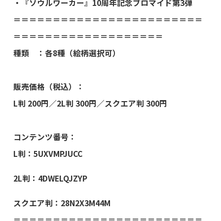
・『ソウルワーカー』10周年記念ブロマイド第3弾
＝＝＝＝＝＝＝＝＝＝＝＝＝＝＝＝＝＝＝＝＝＝＝＝
＝＝＝＝＝＝＝＝＝＝＝＝＝＝＝＝＝＝＝
種類 ：各8種（絵柄選択可）
販売価格（税込）：
L判 200円／2L判 300円／スクエア判 300円
コンテンツ番号：
L判：5UXVMPJUCC
2L判：4DWELQJZYP
スクエア判：28N2X3M44M
＝＝＝＝＝＝＝＝＝＝＝＝＝＝＝＝＝＝＝＝＝＝＝＝