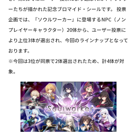
ーたちが描かれた記念ブロマイド・シールです。 投票
企画では、『ソウルワーカー』に登場するNPC（ノン
プレイヤーキャラクター）20体から、ユーザー投票に
より上位3体が選出され、今回のラインナップとなって
おります。
※今回は3位が同票で2体選出されたため、計4体が対
象。